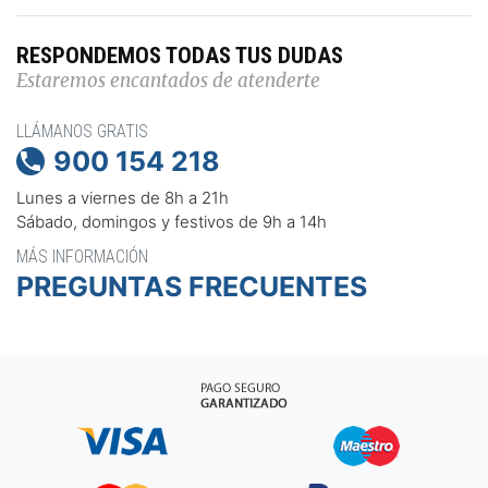
RESPONDEMOS TODAS TUS DUDAS
Estaremos encantados de atenderte
LLÁMANOS GRATIS
900 154 218

Lunes a viernes de 8h a 21h
Sábado, domingos y festivos de 9h a 14h
MÁS INFORMACIÓN
PREGUNTAS FRECUENTES