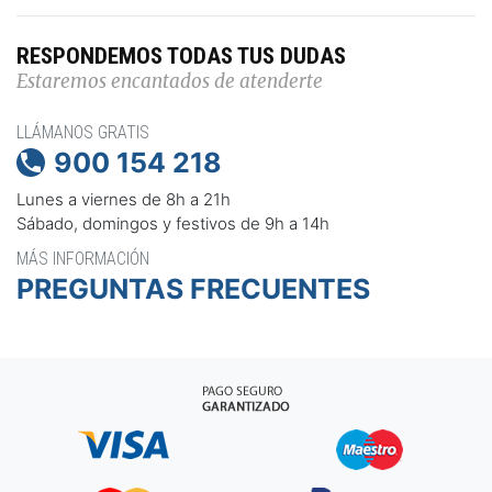
RESPONDEMOS TODAS TUS DUDAS
Estaremos encantados de atenderte
LLÁMANOS GRATIS
900 154 218

Lunes a viernes de 8h a 21h
Sábado, domingos y festivos de 9h a 14h
MÁS INFORMACIÓN
PREGUNTAS FRECUENTES