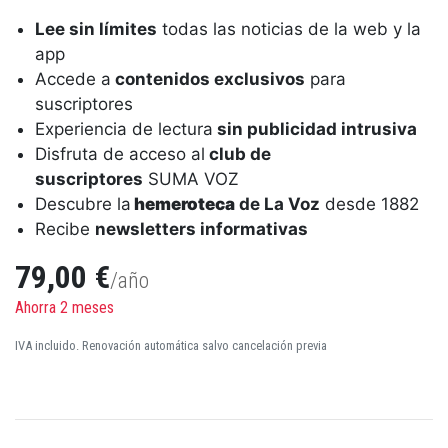
Lee sin límites
todas las noticias de la web y la
app
Accede a
contenidos exclusivos
para
suscriptores
Experiencia de lectura
sin publicidad intrusiva
Disfruta de acceso al
club de
suscriptores
SUMA VOZ
Descubre la
hemeroteca
de La Voz
desde 1882
Recibe
newsletters informativas
79,00 €
/año
Ahorra 2 meses
IVA incluido. Renovación automática salvo cancelación previa