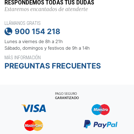
RESPONDEMOS TODAS TUS DUDAS
Estaremos encantados de atenderte
LLÁMANOS GRATIS
900 154 218

Lunes a viernes de 8h a 21h
Sábado, domingos y festivos de 9h a 14h
MÁS INFORMACIÓN
PREGUNTAS FRECUENTES