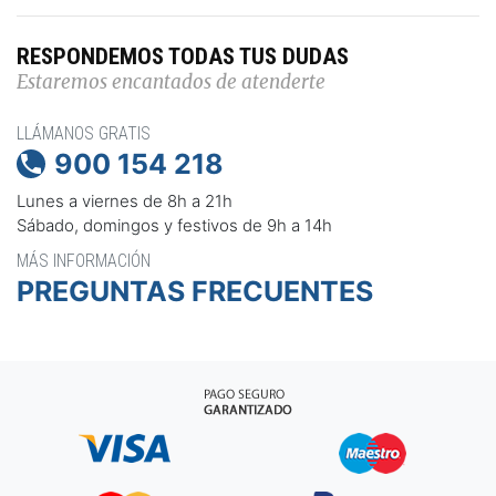
RESPONDEMOS TODAS TUS DUDAS
Estaremos encantados de atenderte
LLÁMANOS GRATIS
900 154 218

Lunes a viernes de 8h a 21h
Sábado, domingos y festivos de 9h a 14h
MÁS INFORMACIÓN
PREGUNTAS FRECUENTES