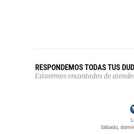
RESPONDEMOS TODAS TUS DU
Estaremos encantados de atende
L
Sábado, domin