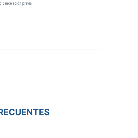
o cancelación previa
RECUENTES