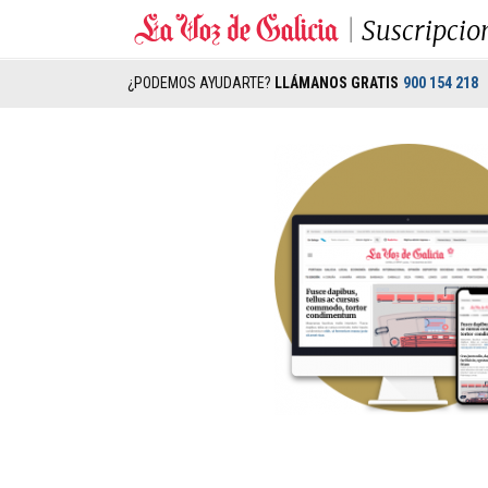
Suscripcio
¿PODEMOS AYUDARTE?
LLÁMANOS GRATIS
900 154 218