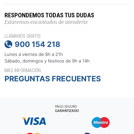
RESPONDEMOS TODAS TUS DUDAS
Estaremos encantados de atenderte
LLÁMANOS GRATIS
900 154 218

Lunes a viernes de 8h a 21h
Sábado, domingos y festivos de 9h a 14h
MÁS INFORMACIÓN
PREGUNTAS FRECUENTES