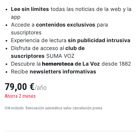
Lee sin límites
todas las noticias de la web y la
app
Accede a
contenidos exclusivos
para
suscriptores
Experiencia de lectura
sin publicidad intrusiva
Disfruta de acceso al
club de
suscriptores
SUMA VOZ
Descubre la
hemeroteca
de La Voz
desde 1882
Recibe
newsletters informativas
79,00 €
/año
Ahorra 2 meses
IVA incluido. Renovación automática salvo cancelación previa