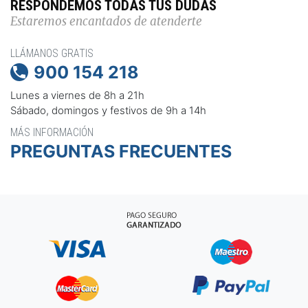
RESPONDEMOS TODAS TUS DUDAS
Estaremos encantados de atenderte
LLÁMANOS GRATIS
900 154 218

Lunes a viernes de 8h a 21h
Sábado, domingos y festivos de 9h a 14h
MÁS INFORMACIÓN
PREGUNTAS FRECUENTES