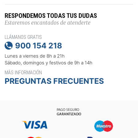
RESPONDEMOS TODAS TUS DUDAS
Estaremos encantados de atenderte
LLÁMANOS GRATIS
900 154 218

Lunes a viernes de 8h a 21h
Sábado, domingos y festivos de 9h a 14h
MÁS INFORMACIÓN
PREGUNTAS FRECUENTES