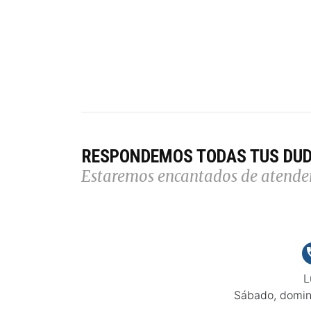
RESPONDEMOS TODAS TUS DU
Estaremos encantados de atende
L
Sábado, domin