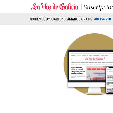
Suscripcio
¿PODEMOS AYUDARTE?
LLÁMANOS GRATIS
900 154 218