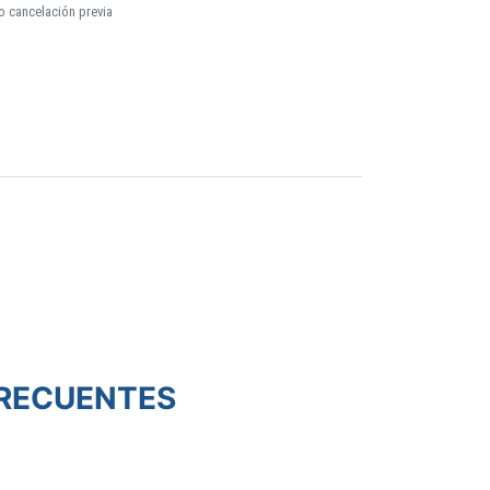
o cancelación previa
RECUENTES