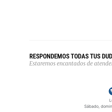
RESPONDEMOS TODAS TUS DU
Estaremos encantados de atende
L
Sábado, domin