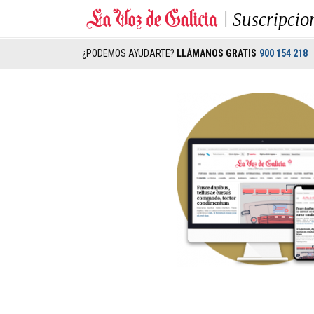
Suscripcio
¿PODEMOS AYUDARTE?
LLÁMANOS GRATIS
900 154 218