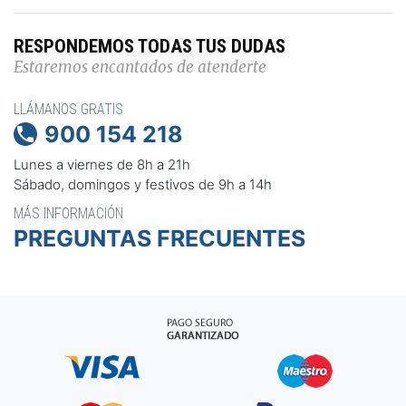
RESPONDEMOS TODAS TUS DUDAS
Estaremos encantados de atenderte
LLÁMANOS GRATIS
900 154 218

Lunes a viernes de 8h a 21h
Sábado, domingos y festivos de 9h a 14h
MÁS INFORMACIÓN
PREGUNTAS FRECUENTES