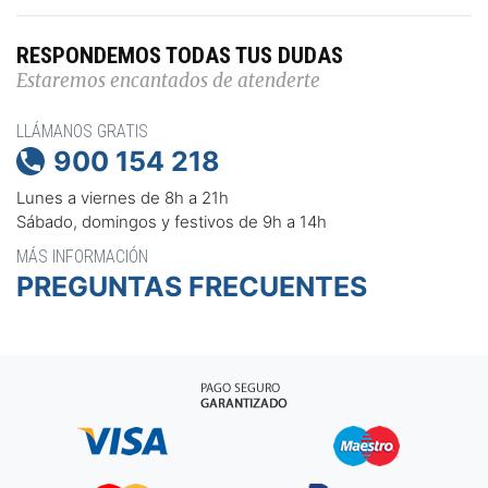
RESPONDEMOS TODAS TUS DUDAS
Estaremos encantados de atenderte
LLÁMANOS GRATIS
900 154 218

Lunes a viernes de 8h a 21h
Sábado, domingos y festivos de 9h a 14h
MÁS INFORMACIÓN
PREGUNTAS FRECUENTES