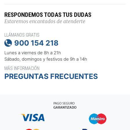
RESPONDEMOS TODAS TUS DUDAS
Estaremos encantados de atenderte
LLÁMANOS GRATIS
900 154 218

Lunes a viernes de 8h a 21h
Sábado, domingos y festivos de 9h a 14h
MÁS INFORMACIÓN
PREGUNTAS FRECUENTES