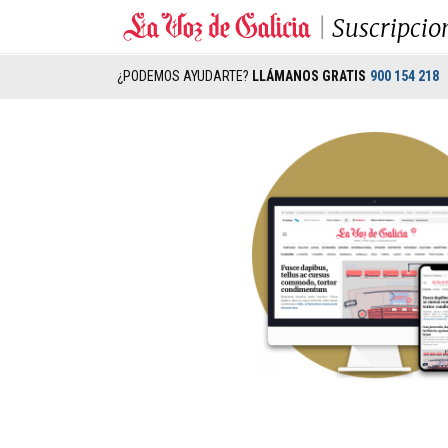
Suscripcio
¿PODEMOS AYUDARTE?
LLÁMANOS GRATIS
900 154 218