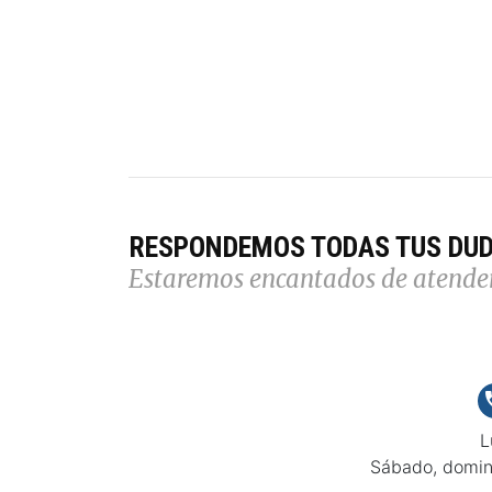
RESPONDEMOS TODAS TUS DU
Estaremos encantados de atende
L
Sábado, domin