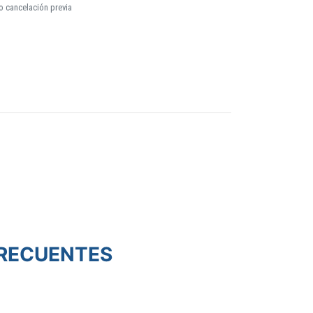
o cancelación previa
RECUENTES