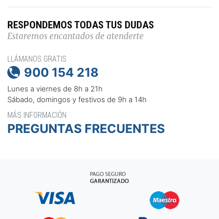
RESPONDEMOS TODAS TUS DUDAS
Estaremos encantados de atenderte
LLÁMANOS GRATIS
900 154 218

Lunes a viernes de 8h a 21h
Sábado, domingos y festivos de 9h a 14h
MÁS INFORMACIÓN
PREGUNTAS FRECUENTES