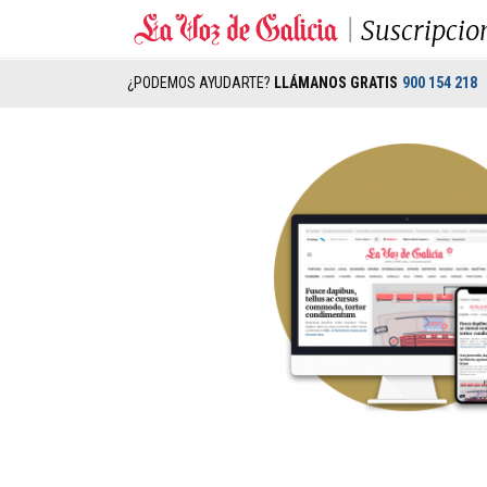
Suscripcio
¿PODEMOS AYUDARTE?
LLÁMANOS GRATIS
900 154 218