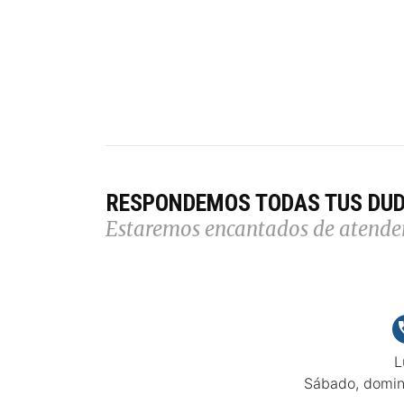
RESPONDEMOS TODAS TUS DU
Estaremos encantados de atende
L
Sábado, domin