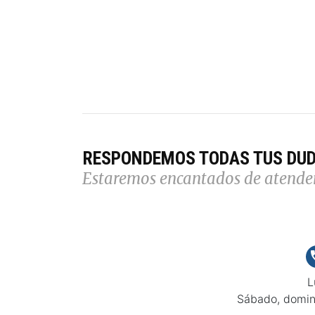
RESPONDEMOS TODAS TUS DU
Estaremos encantados de atende
L
Sábado, domin