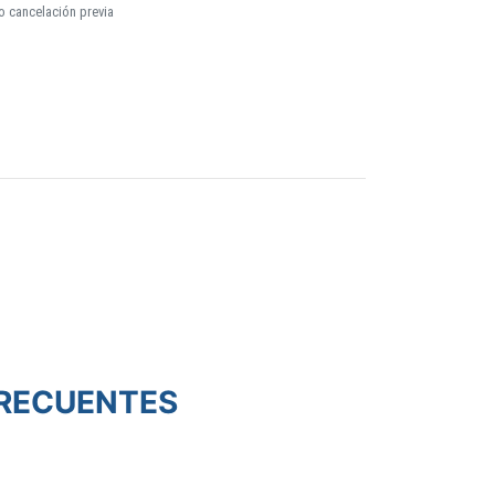
o cancelación previa
RECUENTES