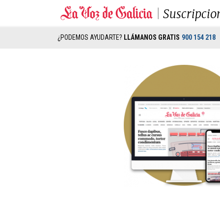
Suscripcio
¿PODEMOS AYUDARTE?
LLÁMANOS GRATIS
900 154 218