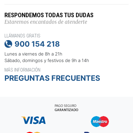
RESPONDEMOS TODAS TUS DUDAS
Estaremos encantados de atenderte
LLÁMANOS GRATIS
900 154 218

Lunes a viernes de 8h a 21h
Sábado, domingos y festivos de 9h a 14h
MÁS INFORMACIÓN
PREGUNTAS FRECUENTES