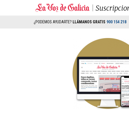
Suscripcio
¿PODEMOS AYUDARTE?
LLÁMANOS GRATIS
900 154 218