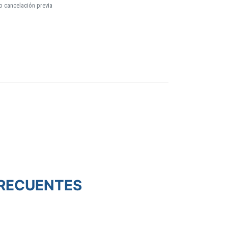
o cancelación previa
RECUENTES