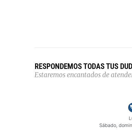
RESPONDEMOS TODAS TUS DU
Estaremos encantados de atende
L
Sábado, domin