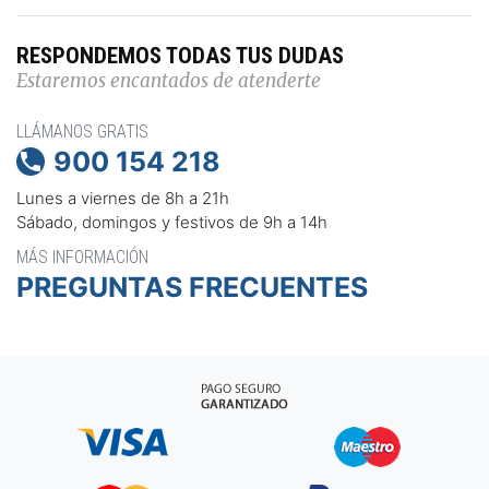
RESPONDEMOS TODAS TUS DUDAS
Estaremos encantados de atenderte
LLÁMANOS GRATIS
900 154 218

Lunes a viernes de 8h a 21h
Sábado, domingos y festivos de 9h a 14h
MÁS INFORMACIÓN
PREGUNTAS FRECUENTES