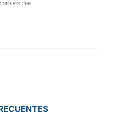
o cancelación previa
RECUENTES