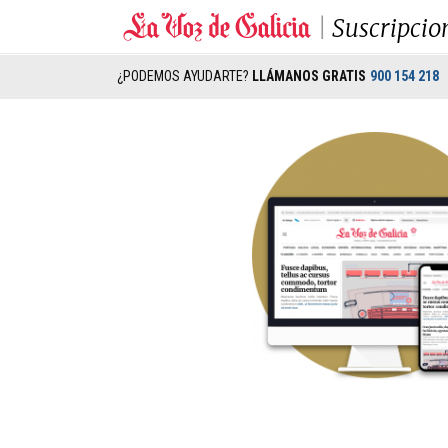
Suscripcio
¿PODEMOS AYUDARTE?
LLÁMANOS GRATIS
900 154 218