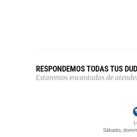
RESPONDEMOS TODAS TUS DU
Estaremos encantados de atende
L
Sábado, domin