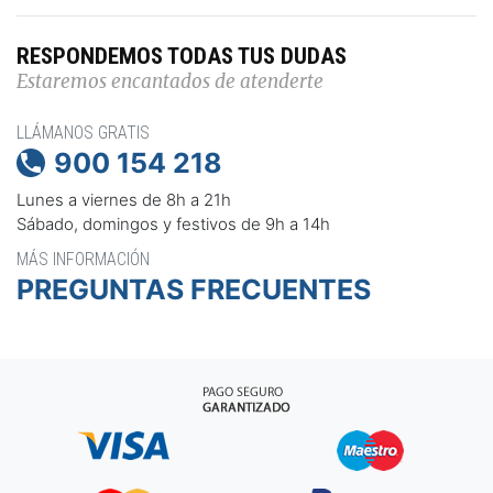
RESPONDEMOS TODAS TUS DUDAS
Estaremos encantados de atenderte
LLÁMANOS GRATIS
900 154 218

Lunes a viernes de 8h a 21h
Sábado, domingos y festivos de 9h a 14h
MÁS INFORMACIÓN
PREGUNTAS FRECUENTES