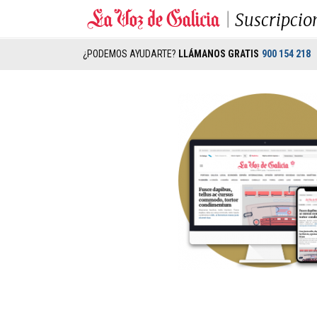
Suscripcio
¿PODEMOS AYUDARTE?
LLÁMANOS GRATIS
900 154 218