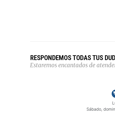
RESPONDEMOS TODAS TUS DU
Estaremos encantados de atende
L
Sábado, domin