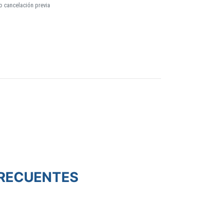
o cancelación previa
RECUENTES