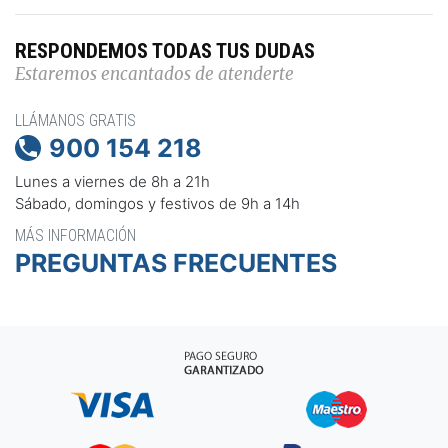
RESPONDEMOS TODAS TUS DUDAS
Estaremos encantados de atenderte
LLÁMANOS GRATIS
900 154 218

Lunes a viernes de 8h a 21h
Sábado, domingos y festivos de 9h a 14h
MÁS INFORMACIÓN
PREGUNTAS FRECUENTES