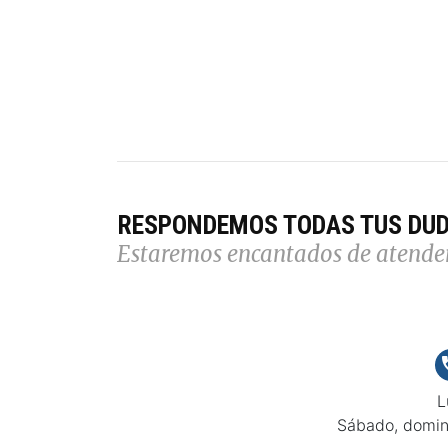
RESPONDEMOS TODAS TUS DU
Estaremos encantados de atende
L
Sábado, domin