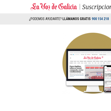
Suscripcio
¿PODEMOS AYUDARTE?
LLÁMANOS GRATIS
900 154 218