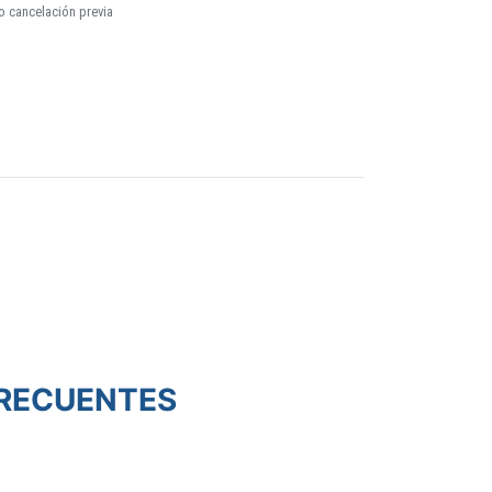
o cancelación previa
RECUENTES