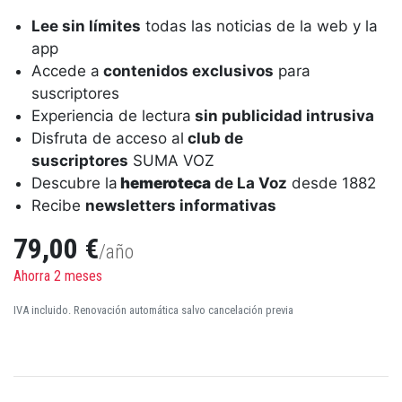
Lee sin límites
todas las noticias de la web y la
app
Accede a
contenidos exclusivos
para
suscriptores
Experiencia de lectura
sin publicidad intrusiva
Disfruta de acceso al
club de
suscriptores
SUMA VOZ
Descubre la
hemeroteca
de La Voz
desde 1882
Recibe
newsletters informativas
79,00 €
/año
Ahorra 2 meses
IVA incluido. Renovación automática salvo cancelación previa