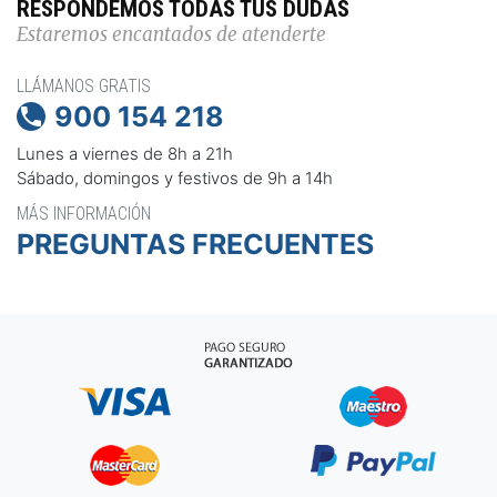
RESPONDEMOS TODAS TUS DUDAS
Estaremos encantados de atenderte
LLÁMANOS GRATIS
900 154 218

Lunes a viernes de 8h a 21h
Sábado, domingos y festivos de 9h a 14h
MÁS INFORMACIÓN
PREGUNTAS FRECUENTES