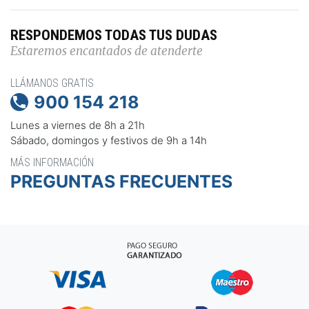
RESPONDEMOS TODAS TUS DUDAS
Estaremos encantados de atenderte
LLÁMANOS GRATIS
900 154 218

Lunes a viernes de 8h a 21h
Sábado, domingos y festivos de 9h a 14h
MÁS INFORMACIÓN
PREGUNTAS FRECUENTES