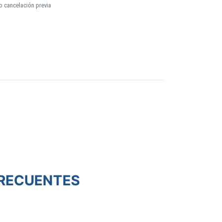
o cancelación previa
RECUENTES