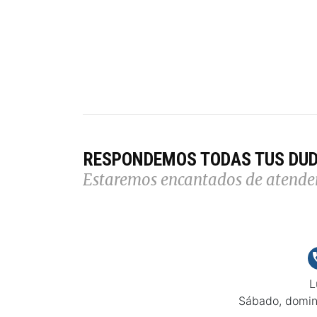
RESPONDEMOS TODAS TUS DU
Estaremos encantados de atende
L
Sábado, domin