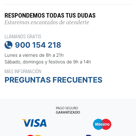
RESPONDEMOS TODAS TUS DUDAS
Estaremos encantados de atenderte
LLÁMANOS GRATIS
900 154 218

Lunes a viernes de 8h a 21h
Sábado, domingos y festivos de 9h a 14h
MÁS INFORMACIÓN
PREGUNTAS FRECUENTES