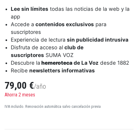
Lee sin límites
todas las noticias de la web y la
app
Accede a
contenidos exclusivos
para
suscriptores
Experiencia de lectura
sin publicidad intrusiva
Disfruta de acceso al
club de
suscriptores
SUMA VOZ
Descubre la
hemeroteca
de La Voz
desde 1882
Recibe
newsletters informativas
79,00 €
/año
Ahorra 2 meses
IVA incluido. Renovación automática salvo cancelación previa