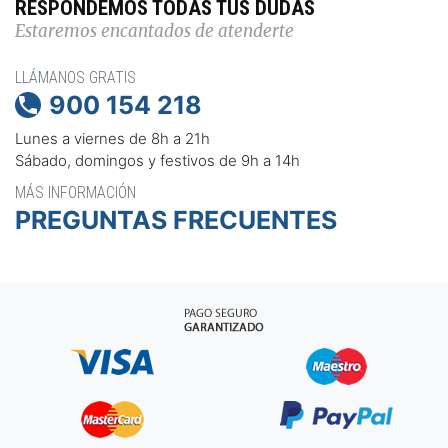
RESPONDEMOS TODAS TUS DUDAS
Estaremos encantados de atenderte
LLÁMANOS GRATIS
900 154 218

Lunes a viernes de 8h a 21h
Sábado, domingos y festivos de 9h a 14h
MÁS INFORMACIÓN
PREGUNTAS FRECUENTES