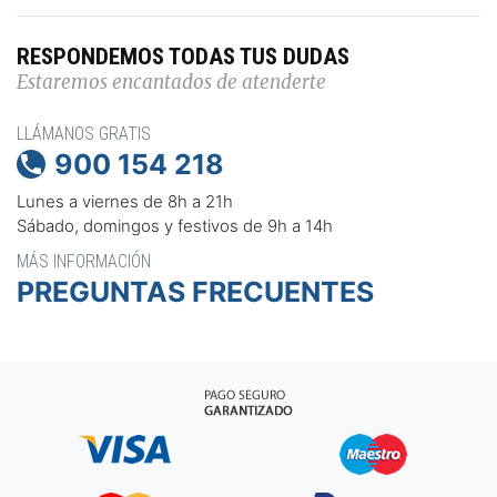
RESPONDEMOS TODAS TUS DUDAS
Estaremos encantados de atenderte
LLÁMANOS GRATIS
900 154 218

Lunes a viernes de 8h a 21h
Sábado, domingos y festivos de 9h a 14h
MÁS INFORMACIÓN
PREGUNTAS FRECUENTES