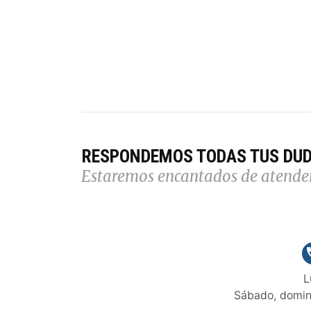
RESPONDEMOS TODAS TUS DU
Estaremos encantados de atende
L
Sábado, domin