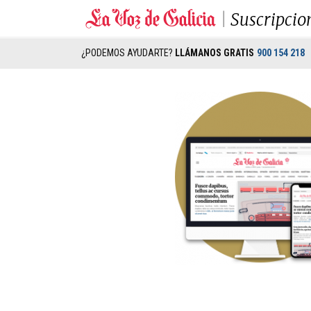
Suscripcio
¿PODEMOS AYUDARTE?
LLÁMANOS GRATIS
900 154 218