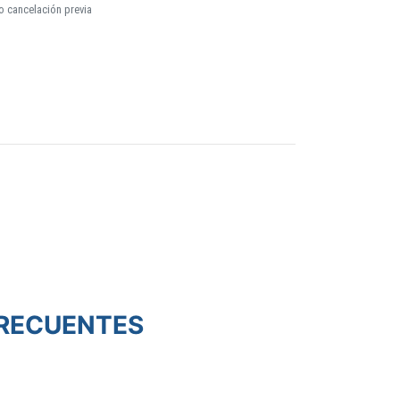
o cancelación previa
RECUENTES