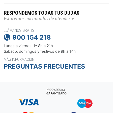
RESPONDEMOS TODAS TUS DUDAS
Estaremos encantados de atenderte
LLÁMANOS GRATIS
900 154 218

Lunes a viernes de 8h a 21h
Sábado, domingos y festivos de 9h a 14h
MÁS INFORMACIÓN
PREGUNTAS FRECUENTES