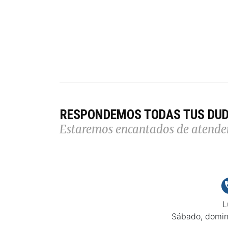
RESPONDEMOS TODAS TUS DU
Estaremos encantados de atende
L
Sábado, domin