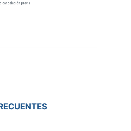
o cancelación previa
RECUENTES