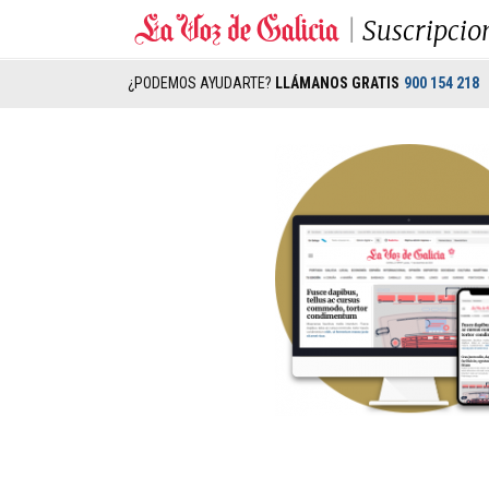
Suscripcio
¿PODEMOS AYUDARTE?
LLÁMANOS GRATIS
900 154 218