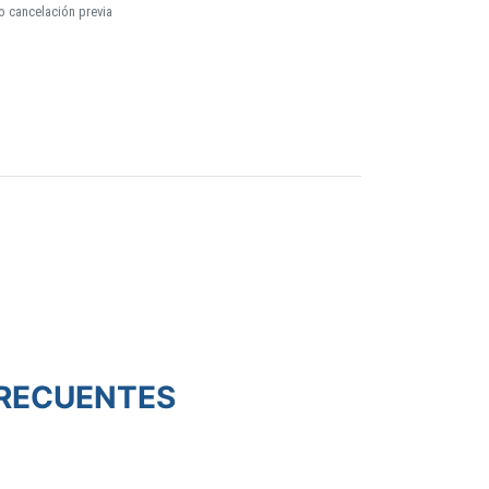
o cancelación previa
RECUENTES