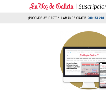
Suscripcio
¿PODEMOS AYUDARTE?
LLÁMANOS GRATIS
900 154 218