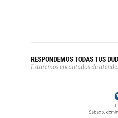
RESPONDEMOS TODAS TUS DU
Estaremos encantados de atende
L
Sábado, domin