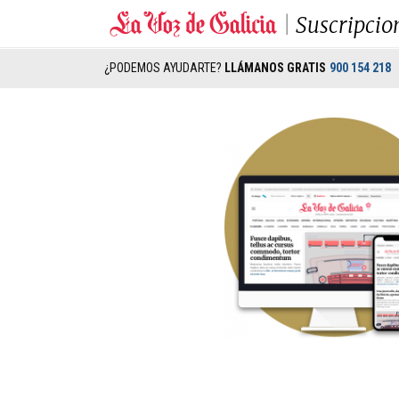
Suscripcio
¿PODEMOS AYUDARTE?
LLÁMANOS GRATIS
900 154 218