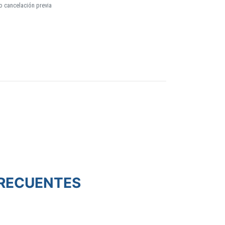
o cancelación previa
RECUENTES