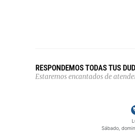
RESPONDEMOS TODAS TUS DU
Estaremos encantados de atende
L
Sábado, domin