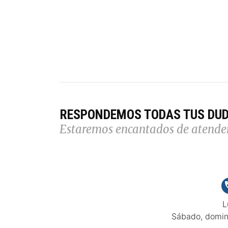
RESPONDEMOS TODAS TUS DU
Estaremos encantados de atende
L
Sábado, domin