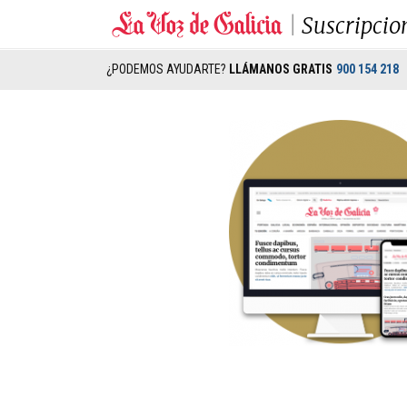
Suscripcio
¿PODEMOS AYUDARTE?
LLÁMANOS GRATIS
900 154 218