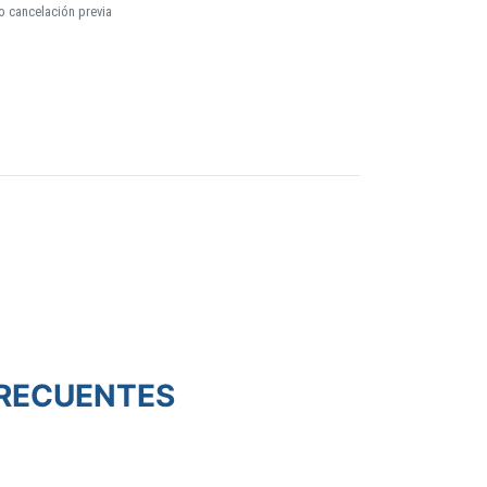
o cancelación previa
RECUENTES