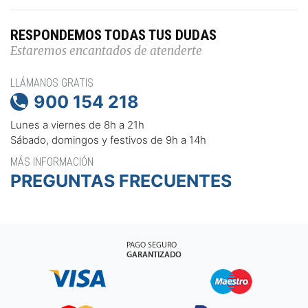
RESPONDEMOS TODAS TUS DUDAS
Estaremos encantados de atenderte
LLÁMANOS GRATIS
900 154 218

Lunes a viernes de 8h a 21h
Sábado, domingos y festivos de 9h a 14h
MÁS INFORMACIÓN
PREGUNTAS FRECUENTES