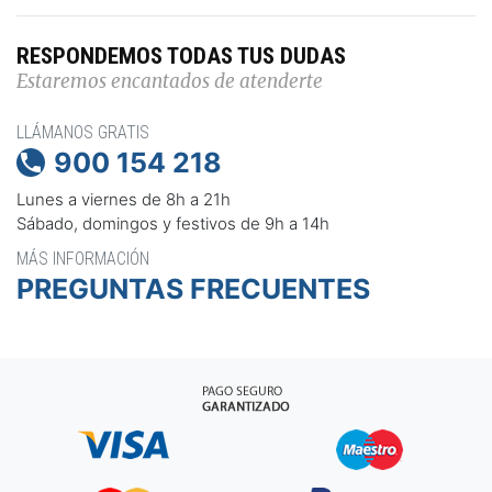
RESPONDEMOS TODAS TUS DUDAS
Estaremos encantados de atenderte
LLÁMANOS GRATIS
900 154 218

Lunes a viernes de 8h a 21h
Sábado, domingos y festivos de 9h a 14h
MÁS INFORMACIÓN
PREGUNTAS FRECUENTES