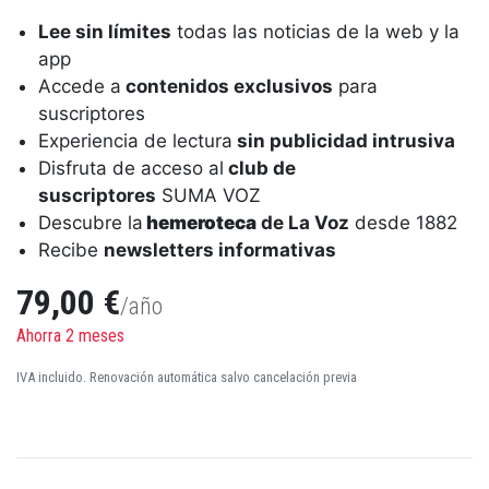
Lee sin límites
todas las noticias de la web y la
app
Accede a
contenidos exclusivos
para
suscriptores
Experiencia de lectura
sin publicidad intrusiva
Disfruta de acceso al
club de
suscriptores
SUMA VOZ
Descubre la
hemeroteca
de La Voz
desde 1882
Recibe
newsletters informativas
79,00 €
/año
Ahorra 2 meses
IVA incluido. Renovación automática salvo cancelación previa