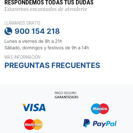
RESPONDEMOS TODAS TUS DUDAS
Estaremos encantados de atenderte
LLÁMANOS GRATIS
900 154 218

Lunes a viernes de 8h a 21h
Sábado, domingos y festivos de 9h a 14h
MÁS INFORMACIÓN
PREGUNTAS FRECUENTES