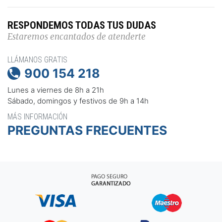
RESPONDEMOS TODAS TUS DUDAS
Estaremos encantados de atenderte
LLÁMANOS GRATIS
900 154 218

Lunes a viernes de 8h a 21h
Sábado, domingos y festivos de 9h a 14h
MÁS INFORMACIÓN
PREGUNTAS FRECUENTES