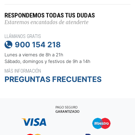
RESPONDEMOS TODAS TUS DUDAS
Estaremos encantados de atenderte
LLÁMANOS GRATIS
900 154 218

Lunes a viernes de 8h a 21h
Sábado, domingos y festivos de 9h a 14h
MÁS INFORMACIÓN
PREGUNTAS FRECUENTES