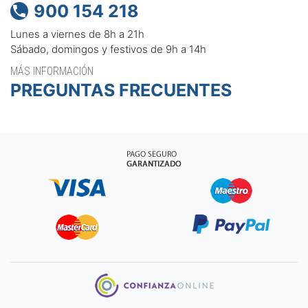
900 154 218

Lunes a viernes de 8h a 21h
Sábado, domingos y festivos de 9h a 14h
MÁS INFORMACIÓN
PREGUNTAS FRECUENTES