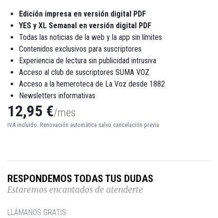
Edición impresa en versión digital PDF
YES y XL Semanal en versión digital PDF
Todas las noticias de la web y la app sin límites
Contenidos exclusivos para suscriptores
Experiencia de lectura sin publicidad intrusiva
Acceso al club de suscriptores SUMA VOZ
Acceso a la hemeroteca de La Voz desde 1882
Newsletters informativas
12,95 €
/mes
IVA incluido. Renovación automática salvo cancelación previa
RESPONDEMOS TODAS TUS DUDAS
Estaremos encantados de atenderte
LLÁMANOS GRATIS