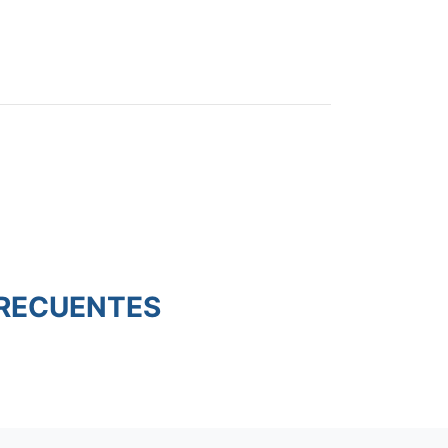
RECUENTES