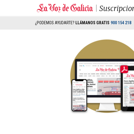
Suscripcio
¿PODEMOS AYUDARTE?
LLÁMANOS GRATIS
900 154 218