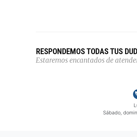
RESPONDEMOS TODAS TUS DU
Estaremos encantados de atende
L
Sábado, domin