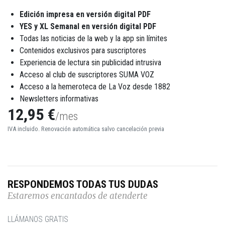
Edición impresa en versión digital PDF
YES y XL Semanal en versión digital PDF
Todas las noticias de la web y la app sin límites
Contenidos exclusivos para suscriptores
Experiencia de lectura sin publicidad intrusiva
Acceso al club de suscriptores SUMA VOZ
Acceso a la hemeroteca de La Voz desde 1882
Newsletters informativas
12,95 €
/mes
IVA incluido. Renovación automática salvo cancelación previa
RESPONDEMOS TODAS TUS DUDAS
Estaremos encantados de atenderte
LLÁMANOS GRATIS