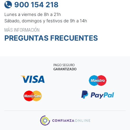
900 154 218

Lunes a viernes de 8h a 21h
Sábado, domingos y festivos de 9h a 14h
MÁS INFORMACIÓN
PREGUNTAS FRECUENTES