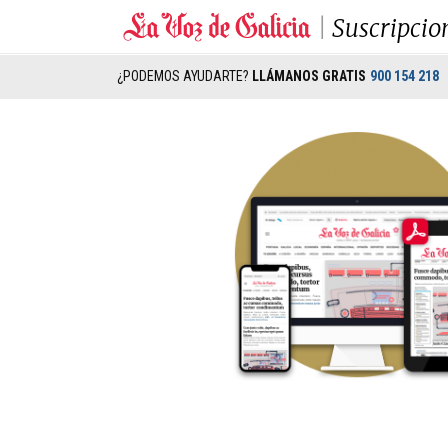
Suscripcio
¿PODEMOS AYUDARTE?
LLÁMANOS GRATIS
900 154 218