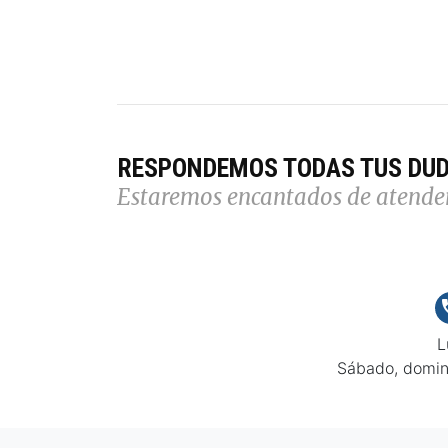
RESPONDEMOS TODAS TUS DU
Estaremos encantados de atende
L
Sábado, domin