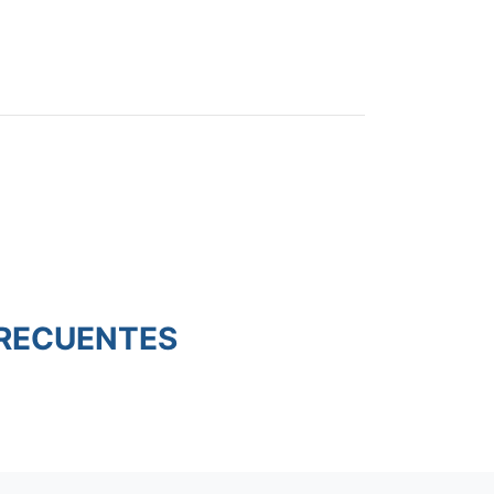
RECUENTES