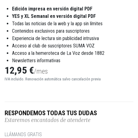
Edición impresa en versión digital PDF
YES y XL Semanal en versión digital PDF
Todas las noticias de la web y la app sin límites
Contenidos exclusivos para suscriptores
Experiencia de lectura sin publicidad intrusiva
Acceso al club de suscriptores SUMA VOZ
Acceso a la hemeroteca de La Voz desde 1882
Newsletters informativas
12,95 €
/mes
IVA incluido. Renovación automática salvo cancelación previa
RESPONDEMOS TODAS TUS DUDAS
Estaremos encantados de atenderte
LLÁMANOS GRATIS