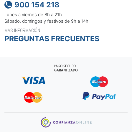
900 154 218

Lunes a viernes de 8h a 21h
Sábado, domingos y festivos de 9h a 14h
MÁS INFORMACIÓN
PREGUNTAS FRECUENTES