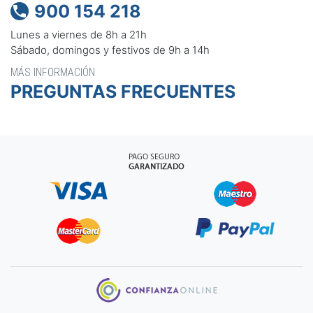
900 154 218

Lunes a viernes de 8h a 21h
Sábado, domingos y festivos de 9h a 14h
MÁS INFORMACIÓN
PREGUNTAS FRECUENTES