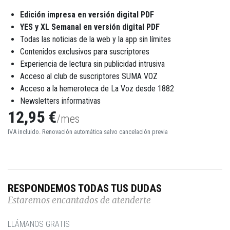
Edición impresa en versión digital PDF
YES y XL Semanal en versión digital PDF
Todas las noticias de la web y la app sin límites
Contenidos exclusivos para suscriptores
Experiencia de lectura sin publicidad intrusiva
Acceso al club de suscriptores SUMA VOZ
Acceso a la hemeroteca de La Voz desde 1882
Newsletters informativas
12,95 €
/mes
IVA incluido. Renovación automática salvo cancelación previa
RESPONDEMOS TODAS TUS DUDAS
Estaremos encantados de atenderte
LLÁMANOS GRATIS