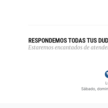
RESPONDEMOS TODAS TUS DU
Estaremos encantados de atende
L
Sábado, domin