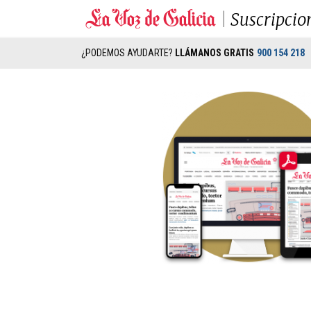
Suscripcio
¿PODEMOS AYUDARTE?
LLÁMANOS GRATIS
900 154 218