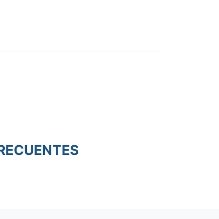
RECUENTES