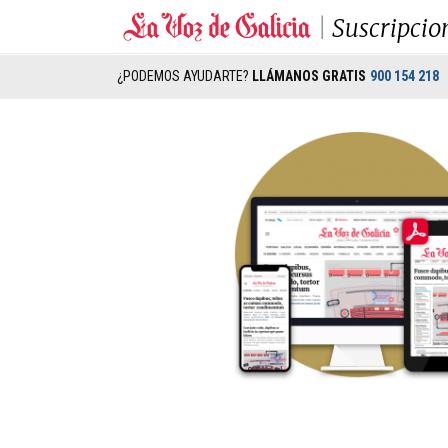
Suscripcio
¿PODEMOS AYUDARTE?
LLÁMANOS GRATIS
900 154 218