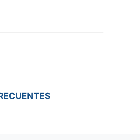
RECUENTES