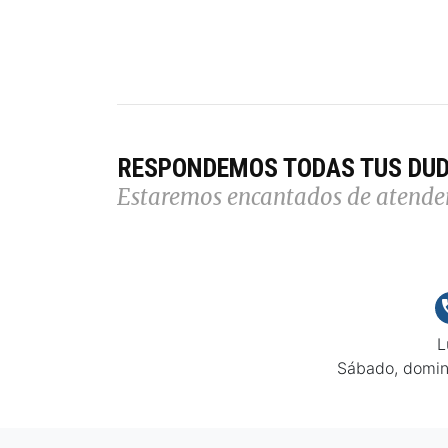
RESPONDEMOS TODAS TUS DU
Estaremos encantados de atende
L
Sábado, domin